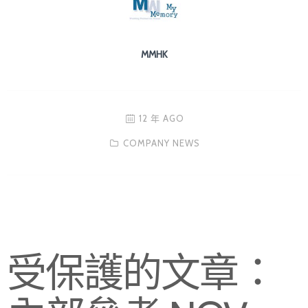
MMHK
12 年 AGO
COMPANY NEWS
受保護的文章：