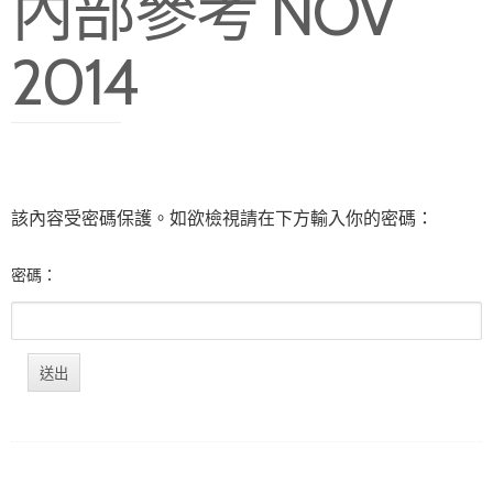
內部參考 NOV
2014
該內容受密碼保護。如欲檢視請在下方輸入你的密碼：
密碼：