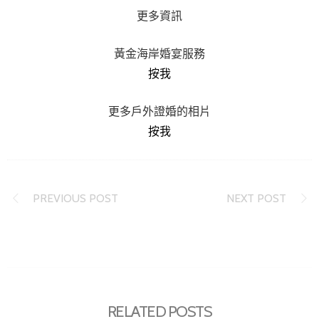
更多資訊
黃金海岸婚宴服務
按我
更多戶外證婚的相片
按我
PREVIOUS POST
NEXT POST
RELATED POSTS