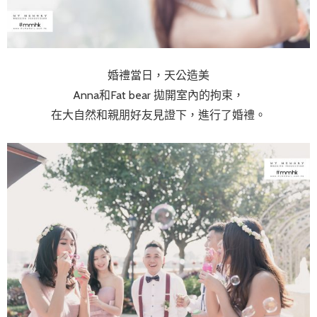
婚禮當日，天公造美
Anna和Fat bear 拋開室內的拘束，
在大自然和親朋好友見證下，進行了婚禮。