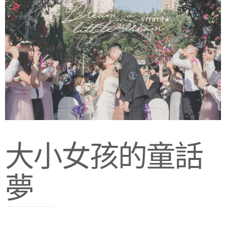
大小女孩的童話
夢