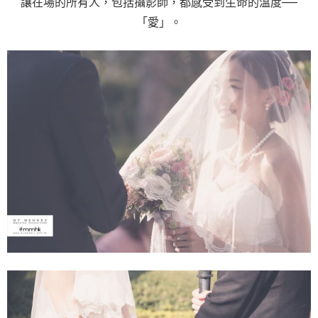
讓在場的所有人，包括攝影師，都感受到生命的溫度——
「愛」。