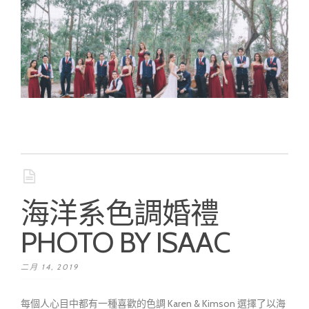
海洋系色調婚禮
PHOTO BY ISAAC
二月 14, 2019
每個人心目中都有一種喜歡的色調 Karen & Kimson 選擇了以海