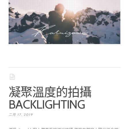
凝聚溫度的拍攝
BACKLIGHTING
二月 17, 2019