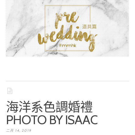
海洋系色調婚禮
PHOTO BY ISAAC
二月 14, 2019