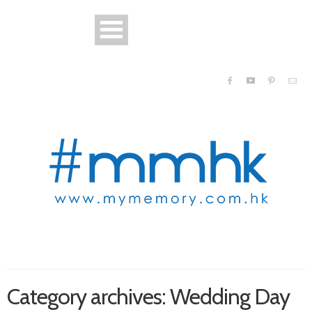
Category archives: Wedding Day