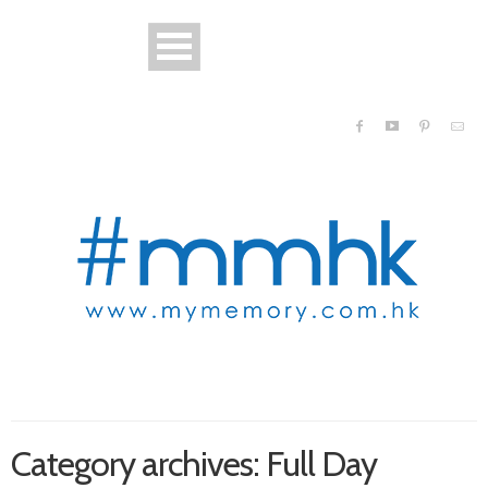
Category archives: Full Day