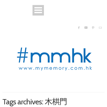
Tags archives: 木栱門