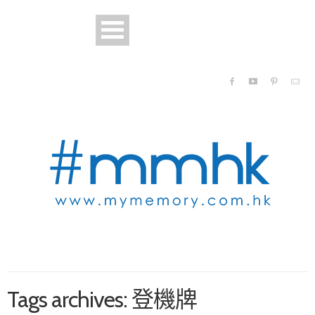
Tags archives: 登機牌