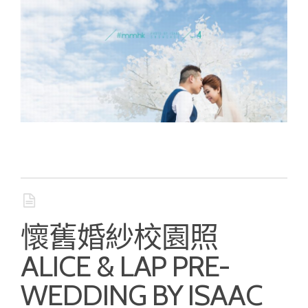
懷舊婚紗校園照
ALICE & LAP PRE-
WEDDING BY ISAAC