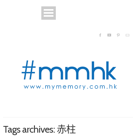
Tags archives: 赤柱