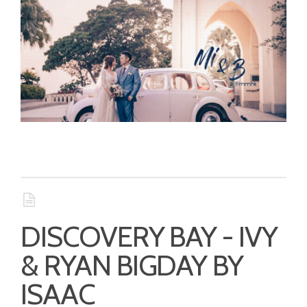
DISCOVERY BAY - IVY
& RYAN BIGDAY BY
ISAAC