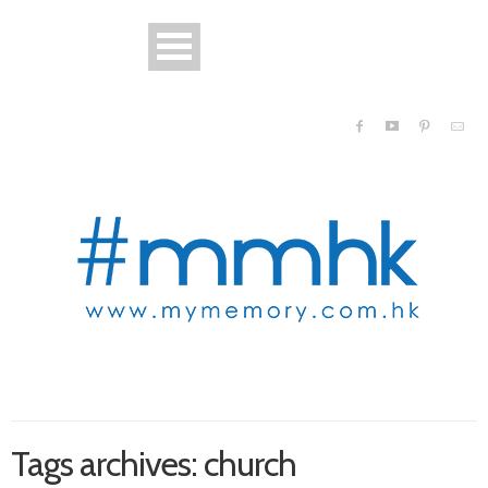
Tags archives: church