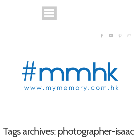
Tags archives: photographer-isaac