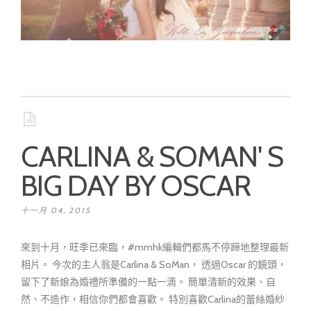
CARLINA & SOMAN' S
BIG DAY BY OSCAR
十一月 04, 2015
來到十月，旺季已來臨，#mmhk編輯們都馬不停蹄地整理最新
相片。 今次的主人翁是Carlina & SoMan， 透過Oscar 的鏡頭，
留下了新娘為婚禮所準備的一點一滴。 簡單清新的效果、自
然、不造作，相信你們都會喜歡。 特別喜歡Carlina的蕾絲婚紗