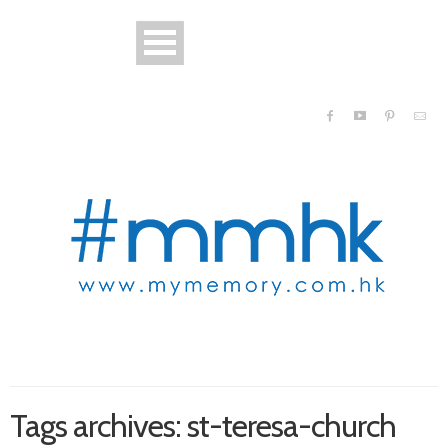
Tags archives: st-teresa-church