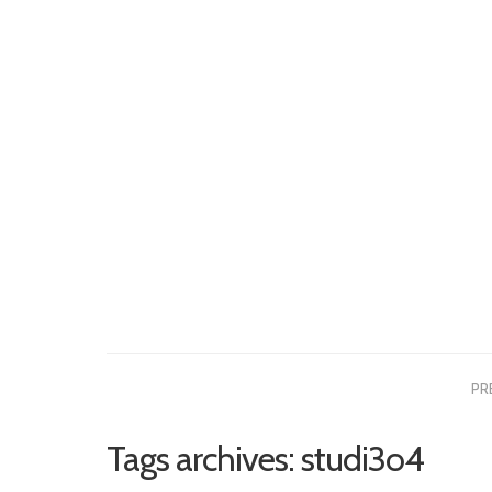
PR
Tags archives: studi3o4