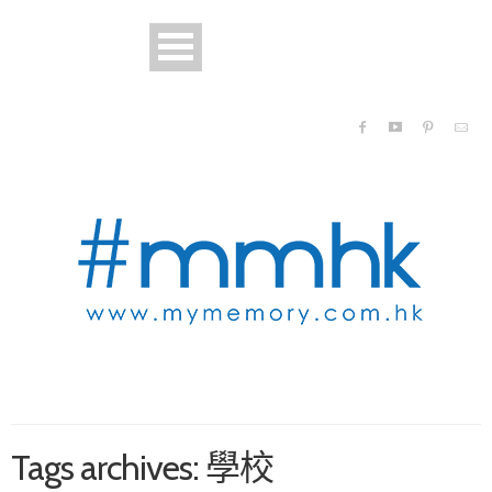
Tags archives: 學校