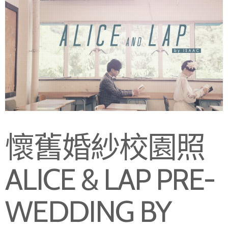
懷舊婚紗校園照
ALICE & LAP PRE-
WEDDING BY