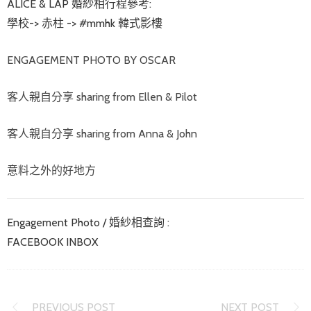
ALICE & LAP 婚紗相行程參考:
學校-> 赤柱 -> #mmhk 韓式影樓
ENGAGEMENT PHOTO BY OSCAR
客人親自分享 sharing from Ellen & Pilot
客人親自分享 sharing from Anna & John
意料之外的好地方
Engagement Photo / 婚紗相查詢 :
FACEBOOK INBOX
PREVIOUS POST
NEXT POST