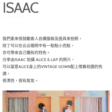
ISAAC
我們素來很鼓勵客人自備服裝及道具來拍照，
除了可以在云云婚照中有一點點小亮點，
亦可帶來自己獨有的特色。
分享由ISAAC 拍攝 ALICE & LAP 的照片，
可以留意ALICE身上的VINTAGE GOWN配上懷舊校園的色
調，
很漂亮，很有氣氛。