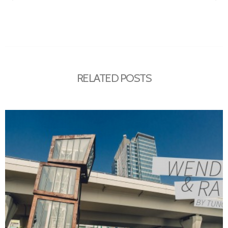
RELATED POSTS