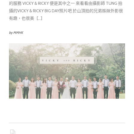
的服務 VICKY & RICKY 便是其中之一 來看看由攝影師 TUNG 拍
攝的VICKY & RICKY BIG DAY照片吧 於山頂拍的兄弟姊妹外影很
有趣，也很美 [...]
by MMHK