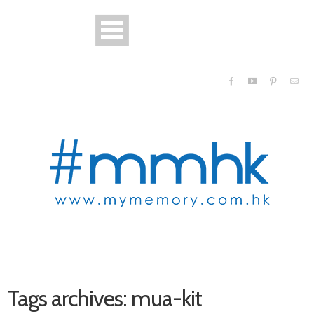
Tags archives: mua-kit