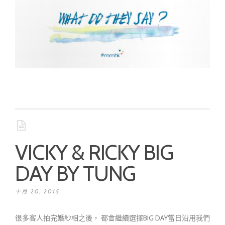
VICKY & RICKY BIG
DAY BY TUNG
十月 20, 2015
很多客人拍完婚紗相之後， 都會繼續選擇BIG DAY當日沿用我們