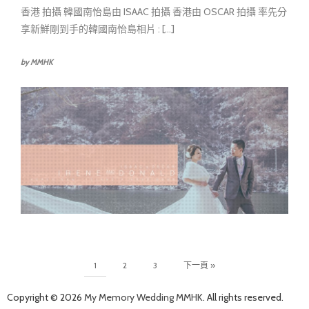
香港 拍攝 韓國南怡島由 ISAAC 拍攝 香港由 OSCAR 拍攝 率先分
享新鮮剛到手的韓國南怡島相片 : [...]
by MMHK
1
2
3
下一頁 »
Copyright © 2026
My Memory Wedding MMHK
. All rights reserved.