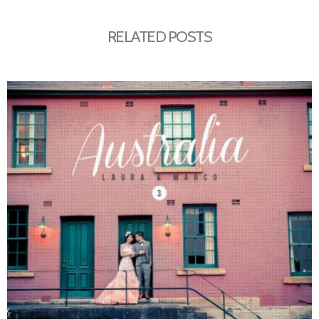
RELATED POSTS