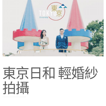
東京日和 輕婚紗
拍攝