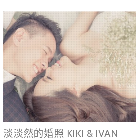
淡淡然的婚照 KIKI & IVAN