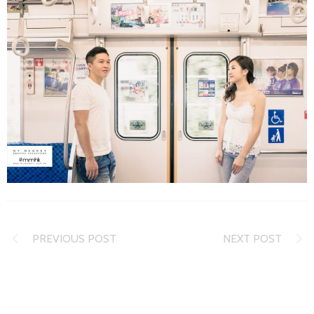
PREVIOUS POST
NEXT POST