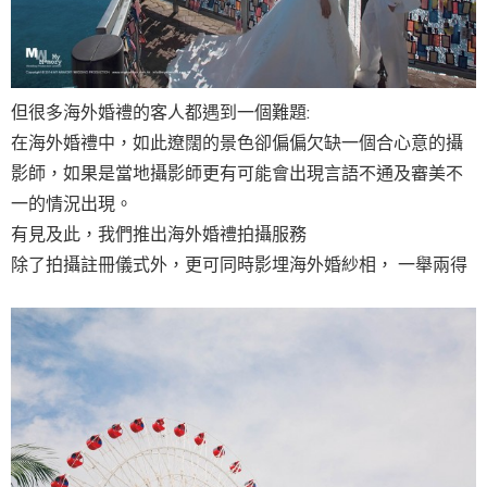
但很多海外婚禮的客人都遇到一個難題:
在海外婚禮中，如此遼闊的景色卻偏偏欠缺一個合心意的攝
影師，如果是當地攝影師更有可能會出現言語不通及審美不
一的情況出現。
有見及此，我們推出海外婚禮拍攝服務
除了拍攝註冊儀式外，更可同時影埋海外婚紗相， 一舉兩得