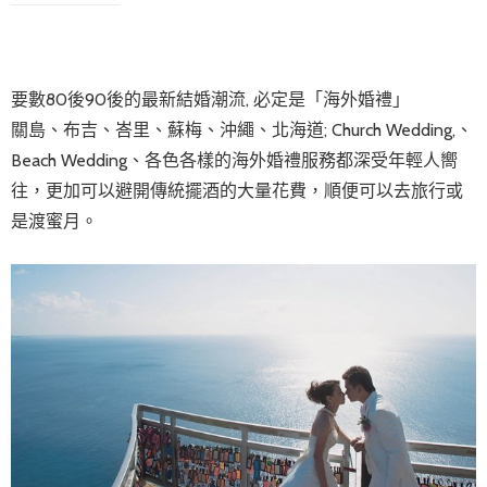
要數80後90後的最新結婚潮流, 必定是「海外婚禮」
關島、布吉、峇里、蘇梅、沖繩、北海道; Church Wedding,、
Beach Wedding、各色各樣的海外婚禮服務都深受年輕人嚮
往，更加可以避開傳統擺酒的大量花費，順便可以去旅行或
是渡蜜月。