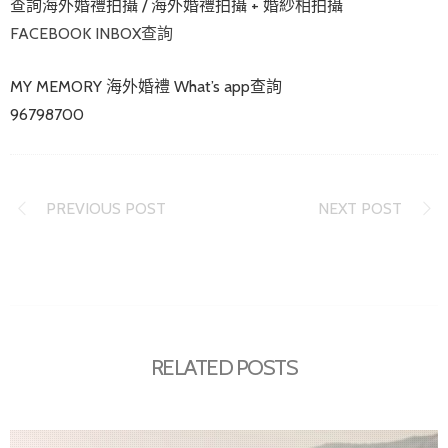
查詢海外婚禮拍攝 / 海外婚禮拍攝 + 婚紗相拍攝
FACEBOOK INBOX查詢
MY MEMORY 海外婚禮 What’s app查詢
96798700
PREVIOUS POST
NEXT POST
RELATED POSTS