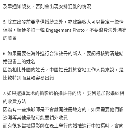
及早通知親友，否則會出現安排混亂的情況
5. 除左出發前要準備婚紗之外，亦建議客人可以帶定一些情
侶服，順便多拍一輯 Engagement Photo，不要浪費海外漂亮
的美景
6. 如果需要在海外進行合法註冊的新人，要記得核對清楚結
婚證書上的姓名
因為相比外國的姓氏，中國姓氏對於當地工作人員來說，是
比較特別而且較容易出錯
7. 如果選擇當地的攝影師拍攝註冊的話， 要留意加影婚紗相
的收費方法
因為有一些攝影師是不會離開註冊地方的，如果需要他們影
沙灘等其他景點可能要額外收費
而有很多當地攝影師在晚上舉行的婚禮進行中拍攝時，會向