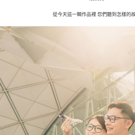
從今天這一輯作品裡 您們聽到怎樣的