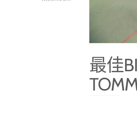
最佳BI
TOMM